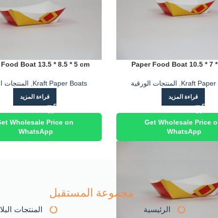
Food Boat 13.5 * 8.5 * 5 cm
Paper Food Boat 10.5 * 7 
Kraft Paper
,
المنتجات الورقية
Kraft Paper Boats
,
المنتجات ا
قراءة المزيد
قراءة المزيد
et Wholesale Price on
Get Wholesale Price 
WhatsApp
WhatsApp
مجموعة المستقبل
الرئيسية
المنتجات البل