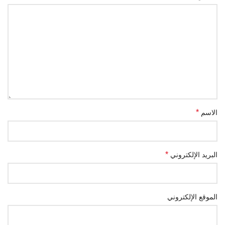
*
الاسم
*
البريد الإلكتروني
الموقع الإلكتروني