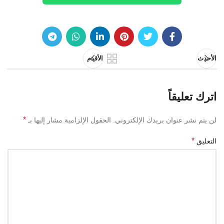
الأحدث
الأقدم
اترك تعليقاً
*
لن يتم نشر عنوان بريدك الإلكتروني.
الحقول الإلزامية مشار إليها بـ
*
التعليق