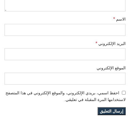
*
الاسم
*
البريد الإلكتروني
الموقع الإلكتروني
احفظ اسمي، بريدي الإلكتروني، والموقع الإلكتروني في هذا المتصفح
لاستخدامها المرة المقبلة في تعليقي.