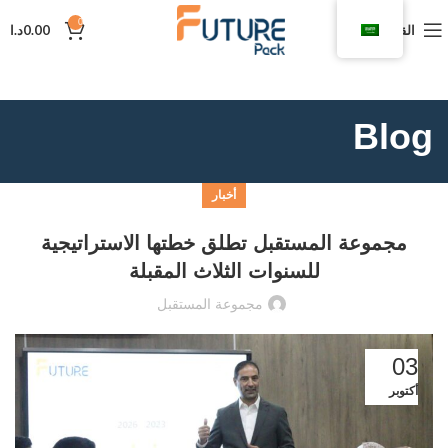
0
القائمة
0.00
د.ا
Blog
أخبار
مجموعة المستقبل تطلق خطتها الاستراتيجية
للسنوات الثلاث المقبلة
مجموعة المستقبل
03
أكتوبر